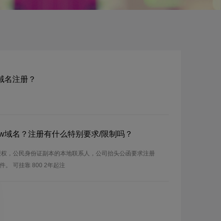
kw域名注册？
om.kw域名？注册有什么特别要求/限制吗？
授权，公民身份证副本的本地联系人，公司抬头公函要求注册
 可挂靠 800 2年起注